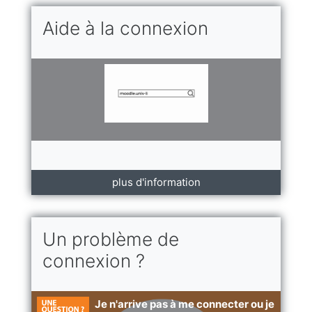
Aide à la connexion
plus d'information
Un problème de
connexion ?
Je n'arrive pas à me connecter ou je